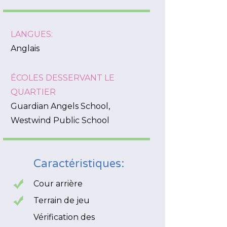
LANGUES:
Anglais
ÉCOLES DESSERVANT LE
QUARTIER
Guardian Angels School,
Westwind Public School
Caractéristiques:
Cour arrière
Terrain de jeu
Vérification des