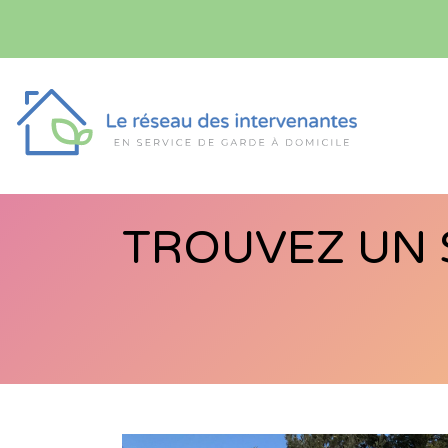
TROUVEZ UN 