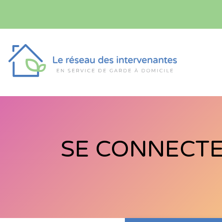
SE CONNECT